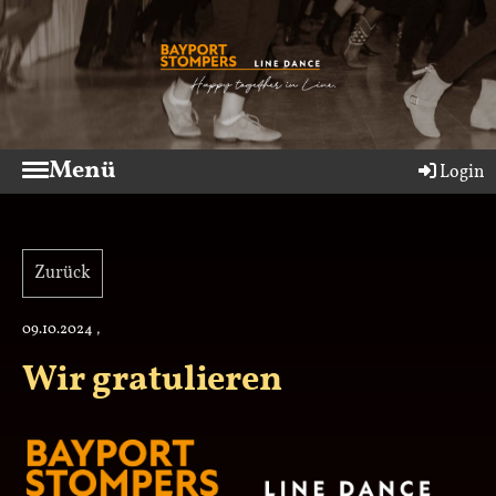
Menü
Login
Zurück
09.10.2024
,
Wir gratulieren